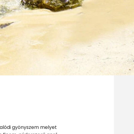
valódi gyönyszem melyet